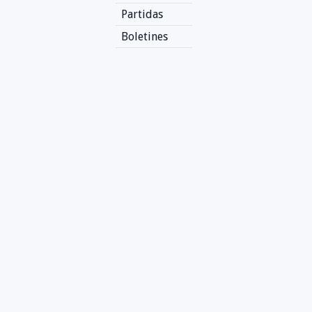
Partidas
Boletines